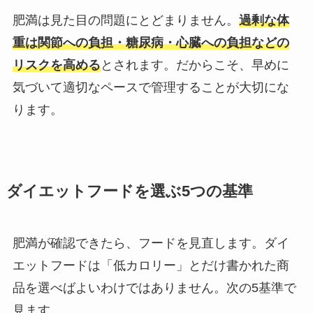
肥満は見た目の問題にとどまりません。
過剰な体
重は関節への負担・糖尿病・心臓への負担などの
リスクを高める
とされます。だからこそ、早めに
気づいて適切なペースで管理することが大切にな
ります。
ダイエットフードを選ぶ5つの基準
肥満が確認できたら、フードを見直します。ダイ
エットフードは「低カロリー」とだけ書かれた商
品を選べばよいわけではありません。次の5基準で
見ます。