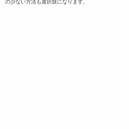
の少ない方法も選択肢になります。