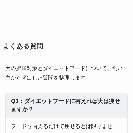
よくある質問
犬の肥満対策とダイエットフードについて、飼い
主から頻出した質問を整理します。
Q1：ダイエットフードに替えれば犬は痩せ
ますか？
フードを替えるだけで痩せるとは限りませ