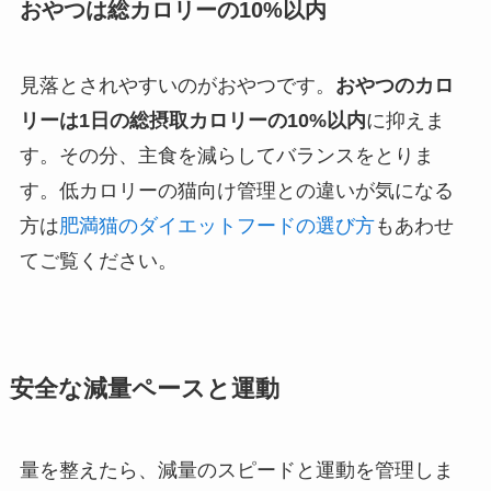
おやつは総カロリーの10%以内
見落とされやすいのがおやつです。
おやつのカロ
リーは1日の総摂取カロリーの10%以内
に抑えま
す。その分、主食を減らしてバランスをとりま
す。低カロリーの猫向け管理との違いが気になる
方は
肥満猫のダイエットフードの選び方
もあわせ
てご覧ください。
安全な減量ペースと運動
量を整えたら、減量のスピードと運動を管理しま