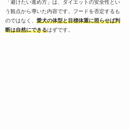
「避けたい進め方」は、ダイエットの安全性とい
う観点から導いた内容です。フードを否定するも
のではなく、
愛犬の体型と目標体重に照らせば判
断は自然にできる
はずです。