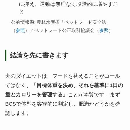
に抑え、運動は無理なく段階的に増やすこ
と
公的情報源: 農林水産省「ペットフード安全法」
（
参照
）／ペットフード公正取引協議会（
参照
）
結論を先に書きます
犬のダイエットは、フードを替えることがゴール
ではなく、
「目標体重を決め、それを基準に1日の
量とカロリーを管理する」
ことが本質です。まず
BCSで体型を客観的に判定し、肥満かどうかを確
認します。