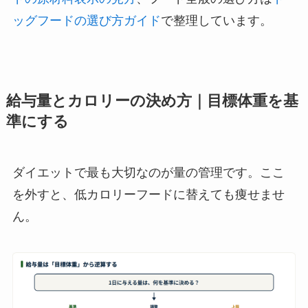
ッグフードの選び方ガイド
で整理しています。
給与量とカロリーの決め方｜目標体重を基
準にする
ダイエットで最も大切なのが量の管理です。ここ
を外すと、低カロリーフードに替えても痩せませ
ん。