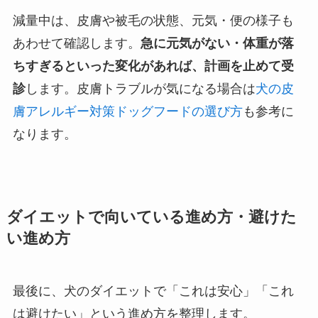
減量中は、皮膚や被毛の状態、元気・便の様子も
あわせて確認します。
急に元気がない・体重が落
ちすぎるといった変化があれば、計画を止めて受
診
します。皮膚トラブルが気になる場合は
犬の皮
膚アレルギー対策ドッグフードの選び方
も参考に
なります。
ダイエットで向いている進め方・避けた
い進め方
最後に、犬のダイエットで「これは安心」「これ
は避けたい」という進め方を整理します。