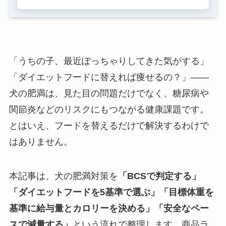
「うちの子、最近ぽっちゃりしてきた気がする」
「ダイエットフードに替えれば痩せるの？」——
犬の肥満は、見た目の問題だけでなく、糖尿病や
関節炎などのリスクにもつながる健康課題です。
とはいえ、フードを替えるだけで解決するわけで
はありません。
本記事は、犬の肥満対策を
「BCSで判定する」
「ダイエットフードを5基準で選ぶ」「目標体重を
基準に給与量とカロリーを決める」「安全なペー
スで減量する」
という流れで整理します。商品ラ