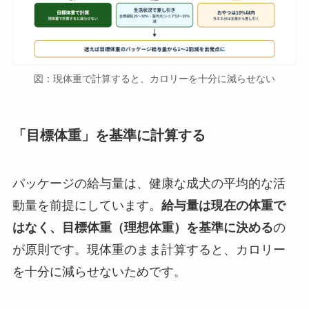
図：現体重で計算すると、カロリーを十分に減らせない
「目標体重」を基準に計算する
パッケージの給与量は、健康な成犬の平均的な活
動量を前提にしています。
給与量は現在の体重で
はなく、目標体重（理想体重）を基準に決める
の
が原則です。現体重のまま計算すると、カロリー
を十分に減らせないためです。