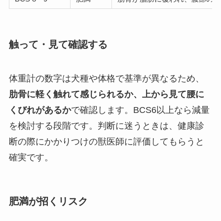
触って・見て確認する
体重計の数字は犬種や体格で基準が異なるため、
肋骨に軽く触れて感じられるか、上から見て腰に
くびれがあるか
で確認します。BCS6以上なら減量
を検討する段階です。判断に迷うときは、健康診
断の際にかかりつけの獣医師に評価してもらうと
確実です。
肥満が招くリスク