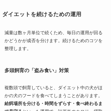
ダイエットを続けるための運用
減量は数ヶ月単位で続くため、毎日の運用が回る
かどうかが成否を分けます。続けるためのコツを
整理します。
多頭飼育の「盗み食い」対策
複数頭で飼育していると、ダイエット中の犬がほ
かの犬のフードを食べてしまうことがあります。
給餌場所を分ける・時間をずらす・食べ終わるま