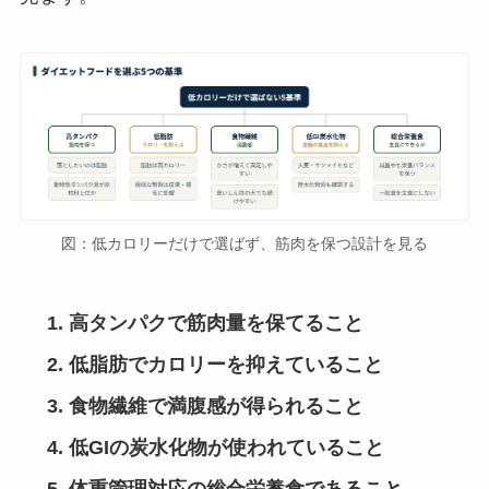
図：低カロリーだけで選ばず、筋肉を保つ設計を見る
高タンパクで筋肉量を保てること
低脂肪でカロリーを抑えていること
食物繊維で満腹感が得られること
低GIの炭水化物が使われていること
体重管理対応の総合栄養食であること