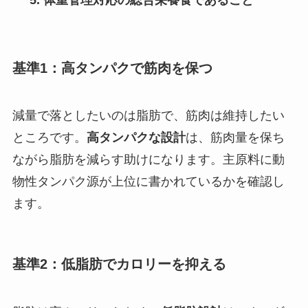
基準1：高タンパクで筋肉を保つ
減量で落としたいのは脂肪で、筋肉は維持したい
ところです。
高タンパクな設計
は、筋肉量を保ち
ながら脂肪を減らす助けになります。主原料に動
物性タンパク源が上位に書かれているかを確認し
ます。
基準2：低脂肪でカロリーを抑える